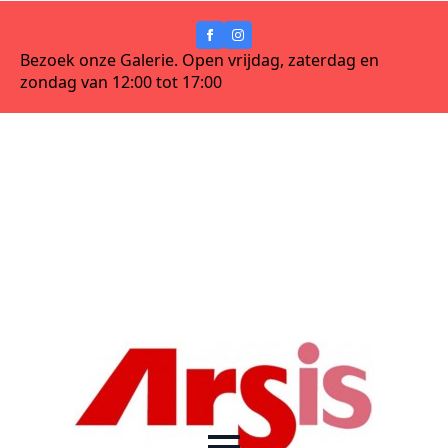
Bezoek onze Galerie. Open vrijdag, zaterdag en
zondag van 12:00 tot 17:00