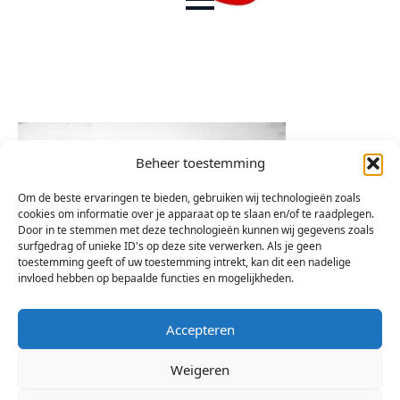
Beheer toestemming
Om de beste ervaringen te bieden, gebruiken wij technologieën zoals
cookies om informatie over je apparaat op te slaan en/of te raadplegen.
Door in te stemmen met deze technologieën kunnen wij gegevens zoals
surfgedrag of unieke ID's op deze site verwerken. Als je geen
toestemming geeft of uw toestemming intrekt, kan dit een nadelige
invloed hebben op bepaalde functies en mogelijkheden.
Accepteren
Weigeren