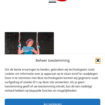
Beheer toestemming
Om de beste ervaringen te bieden, gebruiken wij technologieën zoals
cookies om informatie over je apparaat op te slaan en/of te raadplegen.
Door in te stemmen met deze technologieën kunnen wij gegevens zoals
surfgedrag of unieke ID's op deze site verwerken. Als je geen
toestemming geeft of uw toestemming intrekt, kan dit een nadelige
invloed hebben op bepaalde functies en mogelijkheden.
Accepteren