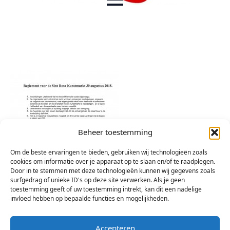
Beheer toestemming
Om de beste ervaringen te bieden, gebruiken wij technologieën zoals
cookies om informatie over je apparaat op te slaan en/of te raadplegen.
Door in te stemmen met deze technologieën kunnen wij gegevens zoals
surfgedrag of unieke ID's op deze site verwerken. Als je geen
toestemming geeft of uw toestemming intrekt, kan dit een nadelige
invloed hebben op bepaalde functies en mogelijkheden.
Accepteren