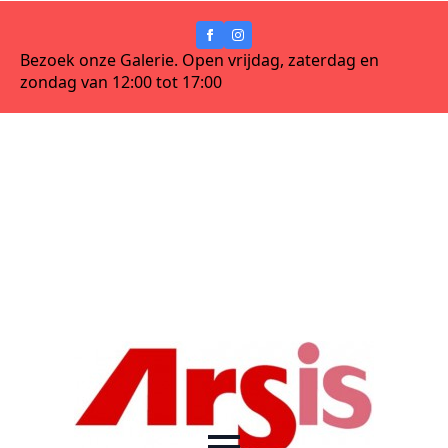
Bezoek onze Galerie. Open vrijdag, zaterdag en
zondag van 12:00 tot 17:00