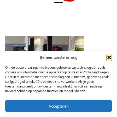
Beheer toestemming
Om de beste ervaringen te bieden, gebruiken wij technologieën zoals
cookies om informatie over je apparaat op te slaan en/of te raadplegen.
Door in te stemmen met deze technologieën kunnen wij gegevens zoals
surfgedrag of unieke ID's op deze site verwerken. Als je geen
toestemming geeft of uw toestemming intrekt, kan dit een nadelige
invloed hebben op bepaalde functies en mogelijkheden.
Accepteren