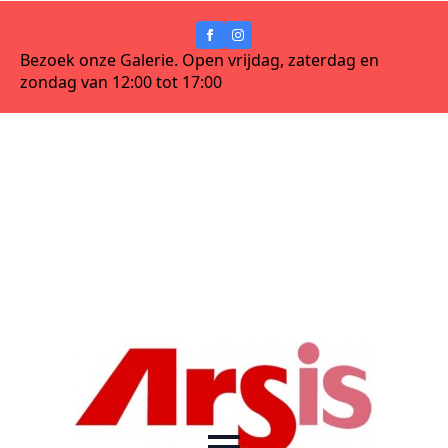
Bezoek onze Galerie. Open vrijdag, zaterdag en
zondag van 12:00 tot 17:00