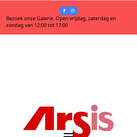
Bezoek onze Galerie. Open vrijdag, zaterdag en
zondag van 12:00 tot 17:00