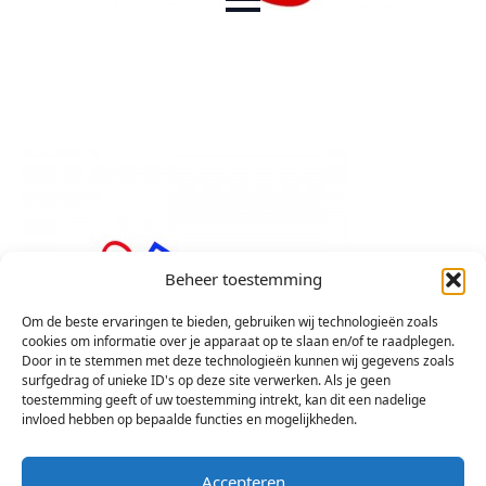
Beheer toestemming
Om de beste ervaringen te bieden, gebruiken wij technologieën zoals
cookies om informatie over je apparaat op te slaan en/of te raadplegen.
Door in te stemmen met deze technologieën kunnen wij gegevens zoals
surfgedrag of unieke ID's op deze site verwerken. Als je geen
toestemming geeft of uw toestemming intrekt, kan dit een nadelige
invloed hebben op bepaalde functies en mogelijkheden.
Accepteren