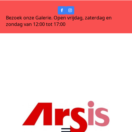
Bezoek onze Galerie. Open vrijdag, zaterdag en
zondag van 12:00 tot 17:00