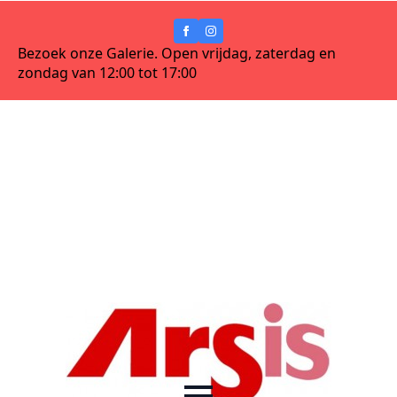
Bezoek onze Galerie. Open vrijdag, zaterdag en
zondag van 12:00 tot 17:00