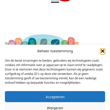
Beheer toestemming
Om de beste ervaringen te bieden, gebruiken wij technologieën zoals
cookies om informatie over je apparaat op te slaan en/of te raadplegen.
Door in te stemmen met deze technologieën kunnen wij gegevens zoals
surfgedrag of unieke ID's op deze site verwerken. Als je geen
toestemming geeft of uw toestemming intrekt, kan dit een nadelige
invloed hebben op bepaalde functies en mogelijkheden.
Accepteren
Weigeren