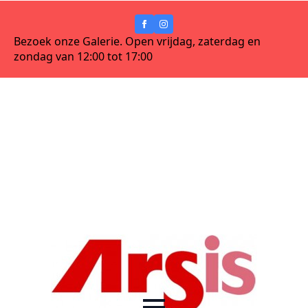
Bezoek onze Galerie. Open vrijdag, zaterdag en
zondag van 12:00 tot 17:00