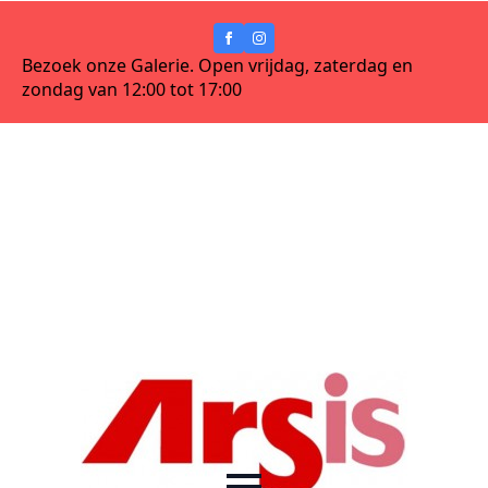
Bezoek onze Galerie. Open vrijdag, zaterdag en
zondag van 12:00 tot 17:00