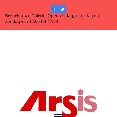
Bezoek onze Galerie. Open vrijdag, zaterdag en
zondag van 12:00 tot 17:00