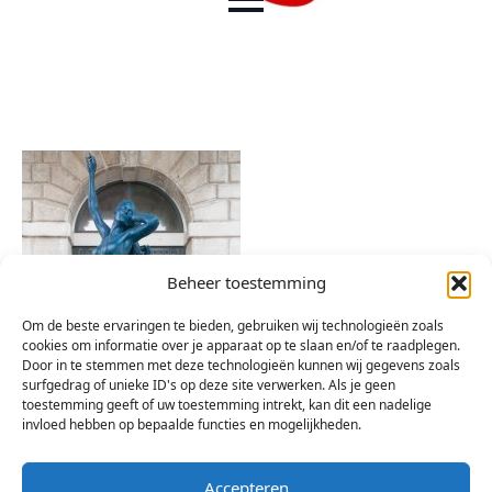
Beheer toestemming
Om de beste ervaringen te bieden, gebruiken wij technologieën zoals
cookies om informatie over je apparaat op te slaan en/of te raadplegen.
Door in te stemmen met deze technologieën kunnen wij gegevens zoals
surfgedrag of unieke ID's op deze site verwerken. Als je geen
toestemming geeft of uw toestemming intrekt, kan dit een nadelige
invloed hebben op bepaalde functies en mogelijkheden.
Accepteren