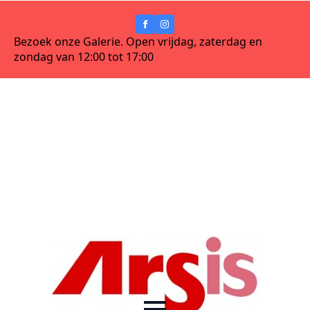
Bezoek onze Galerie. Open vrijdag, zaterdag en
zondag van 12:00 tot 17:00