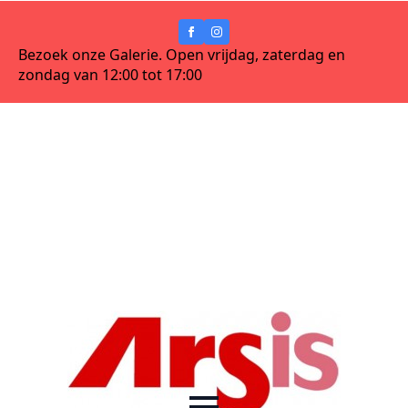
Bezoek onze Galerie. Open vrijdag, zaterdag en
zondag van 12:00 tot 17:00