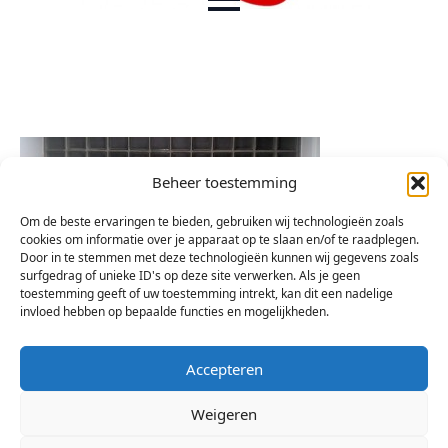
Beheer toestemming
Om de beste ervaringen te bieden, gebruiken wij technologieën zoals
cookies om informatie over je apparaat op te slaan en/of te raadplegen.
Door in te stemmen met deze technologieën kunnen wij gegevens zoals
surfgedrag of unieke ID's op deze site verwerken. Als je geen
toestemming geeft of uw toestemming intrekt, kan dit een nadelige
invloed hebben op bepaalde functies en mogelijkheden.
Accepteren
Weigeren