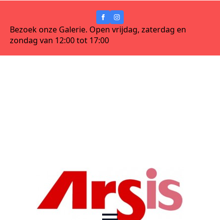
Bezoek onze Galerie. Open vrijdag, zaterdag en
zondag van 12:00 tot 17:00