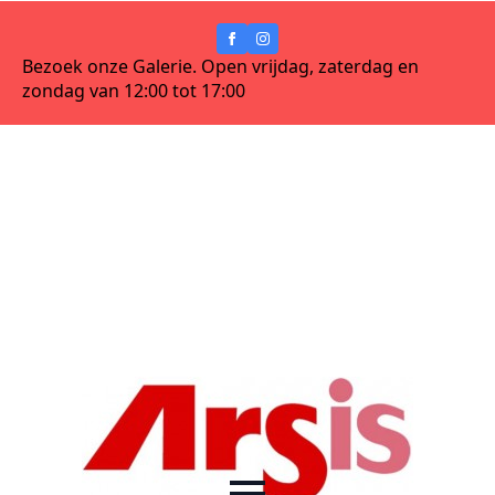
Bezoek onze Galerie. Open vrijdag, zaterdag en
zondag van 12:00 tot 17:00