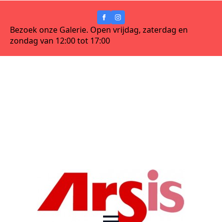
Bezoek onze Galerie. Open vrijdag, zaterdag en
zondag van 12:00 tot 17:00