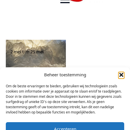
Beheer toestemming
Om de beste ervaringen te bieden, gebruiken wij technologieën zoals
cookies om informatie over je apparaat op te slaan en/of te raadplegen.
Door in te stemmen met deze technologieën kunnen wij gegevens zoals
surfgedrag of unieke ID's op deze site verwerken. Als je geen
toestemming geeft of uw toestemming intrekt, kan dit een nadelige
invloed hebben op bepaalde functies en mogelijkheden.
Accepteren