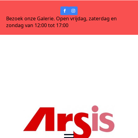
Bezoek onze Galerie. Open vrijdag, zaterdag en
zondag van 12:00 tot 17:00