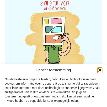
Beheer toestemming
Om de beste ervaringen te bieden, gebruiken wij technologieën zoals
cookies om informatie over je apparaat op te slaan en/of te raadplegen.
Door in te stemmen met deze technologieën kunnen wij gegevens zoals
surfgedrag of unieke ID's op deze site verwerken. Als je geen
toestemming geeft of uw toestemming intrekt, kan dit een nadelige
invloed hebben op bepaalde functies en mogelijkheden.