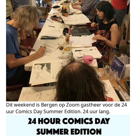
Dit weekend is Bergen op Zoom gastheer voor de 24
uur Comics Day Summer Edition. 24 uur lang.