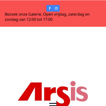
Bezoek onze Galerie. Open vrijdag, zaterdag en
zondag van 12:00 tot 17:00