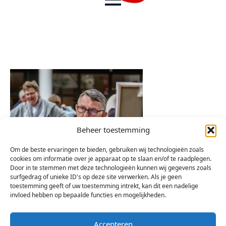
Beheer toestemming
Om de beste ervaringen te bieden, gebruiken wij technologieën zoals
cookies om informatie over je apparaat op te slaan en/of te raadplegen.
Door in te stemmen met deze technologieën kunnen wij gegevens zoals
surfgedrag of unieke ID's op deze site verwerken. Als je geen
toestemming geeft of uw toestemming intrekt, kan dit een nadelige
invloed hebben op bepaalde functies en mogelijkheden.
Accepteren