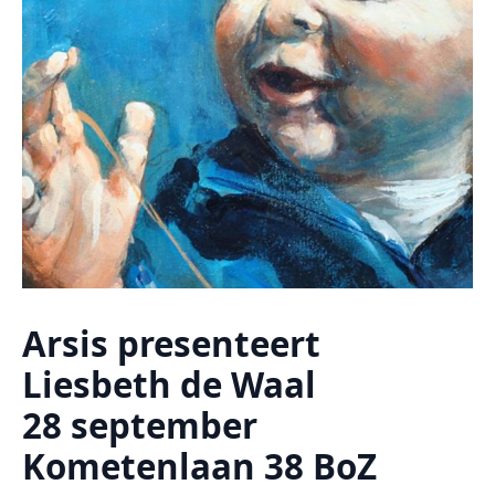
Arsis presenteert
Liesbeth de Waal
28 september
Kometenlaan 38 BoZ