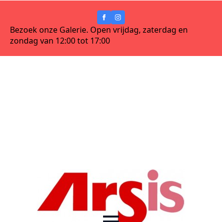
Bezoek onze Galerie. Open vrijdag, zaterdag en
zondag van 12:00 tot 17:00