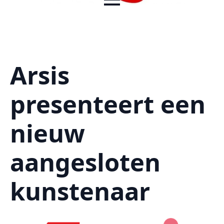
Arsis
presenteert een
nieuw
aangesloten
kunstenaar