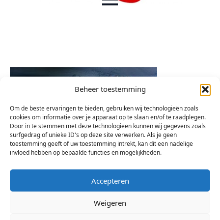
Beheer toestemming
Om de beste ervaringen te bieden, gebruiken wij technologieën zoals
cookies om informatie over je apparaat op te slaan en/of te raadplegen.
Door in te stemmen met deze technologieën kunnen wij gegevens zoals
surfgedrag of unieke ID's op deze site verwerken. Als je geen
toestemming geeft of uw toestemming intrekt, kan dit een nadelige
invloed hebben op bepaalde functies en mogelijkheden.
Accepteren
Weigeren