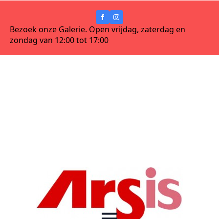
Bezoek onze Galerie. Open vrijdag, zaterdag en
zondag van 12:00 tot 17:00