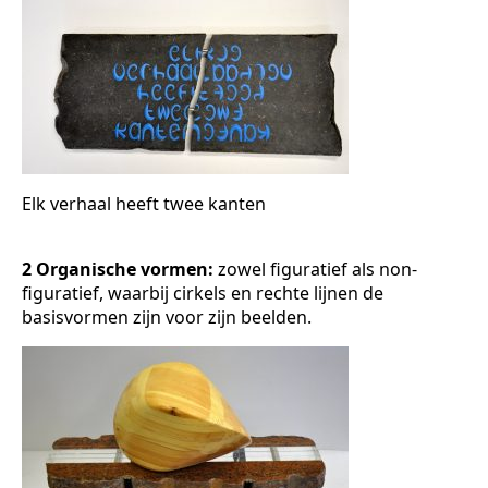
Elk verhaal heeft twee kanten
2 Organische vormen:
zowel figuratief als non-
figuratief, waarbij cirkels en rechte lijnen de
basisvormen zijn voor zijn beelden.