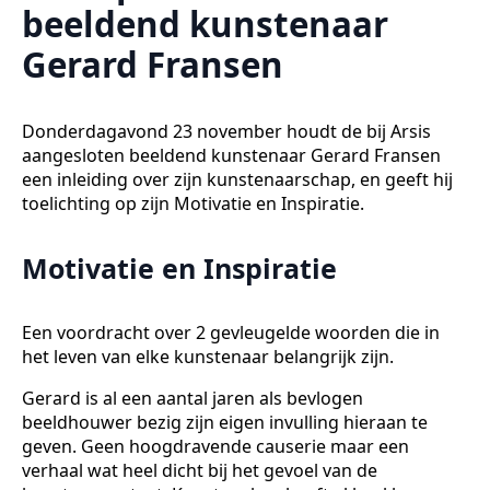
beeldend kunstenaar
Gerard Fransen
Donderdagavond 23 november houdt de bij Arsis
aangesloten beeldend kunstenaar Gerard Fransen
een inleiding over zijn kunstenaarschap, en geeft hij
toelichting op zijn Motivatie en Inspiratie.
Motivatie en Inspiratie
Een voordracht over 2 gevleugelde woorden die in
het leven van elke kunstenaar belangrijk zijn.
Gerard is al een aantal jaren als bevlogen
beeldhouwer bezig zijn eigen invulling hieraan te
geven. Geen hoogdravende causerie maar een
verhaal wat heel dicht bij het gevoel van de