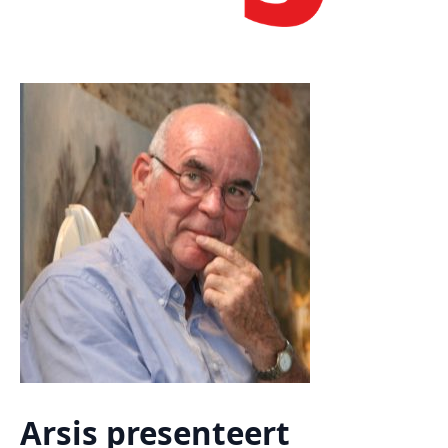
Arsis presenteert