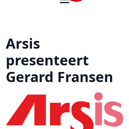
Arsis
presenteert
Gerard Fransen