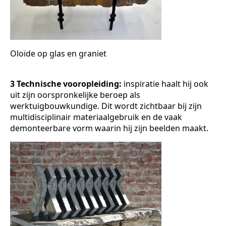
Oloïde op glas en graniet
3 Technische vooropleiding:
inspiratie haalt hij ook
uit zijn oorspronkelijke beroep als
werktuigbouwkundige. Dit wordt zichtbaar bij zijn
multidisciplinair materiaalgebruik en de vaak
demonteerbare vorm waarin hij zijn beelden maakt.