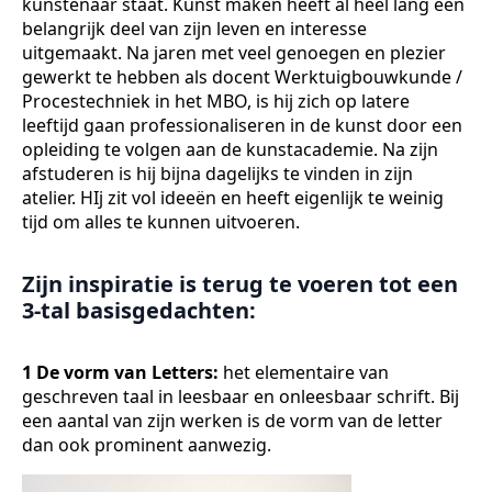
kunstenaar staat. Kunst maken heeft al heel lang een
belangrijk deel van zijn leven en interesse
uitgemaakt. Na jaren met veel genoegen en plezier
gewerkt te hebben als docent Werktuigbouwkunde /
Procestechniek in het MBO, is hij zich op latere
leeftijd gaan professionaliseren in de kunst door een
opleiding te volgen aan de kunstacademie. Na zijn
afstuderen is hij bijna dagelijks te vinden in zijn
atelier. HIj zit vol ideeën en heeft eigenlijk te weinig
tijd om alles te kunnen uitvoeren.
Zijn inspiratie is terug te voeren tot een
3-tal basisgedachten:
1 De vorm van Letters:
het elementaire van
geschreven taal in leesbaar en onleesbaar schrift. Bij
een aantal van zijn werken is de vorm van de letter
dan ook prominent aanwezig.