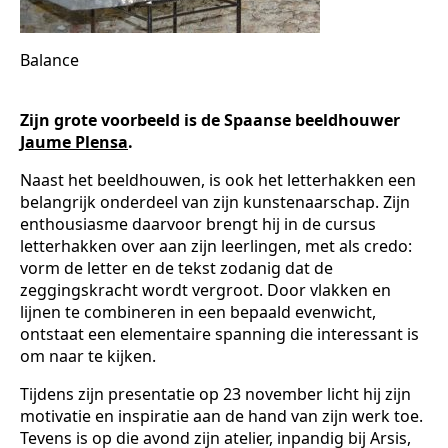
Balance
Zijn grote voorbeeld is de Spaanse beeldhouwer
Jaume Plensa
.
Naast het beeldhouwen, is ook het letterhakken een
belangrijk onderdeel van zijn kunstenaarschap. Zijn
enthousiasme daarvoor brengt hij in de cursus
letterhakken over aan zijn leerlingen, met als credo:
vorm de letter en de tekst zodanig dat de
zeggingskracht wordt vergroot. Door vlakken en
lijnen te combineren in een bepaald evenwicht,
ontstaat een elementaire spanning die interessant is
om naar te kijken.
Tijdens zijn presentatie op 23 november licht hij zijn
motivatie en inspiratie aan de hand van zijn werk toe.
Tevens is op die avond zijn atelier, inpandig bij Arsis,