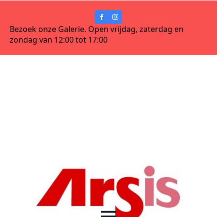
Bezoek onze Galerie. Open vrijdag, zaterdag en
zondag van 12:00 tot 17:00