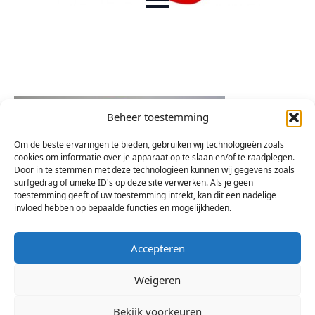
Beheer toestemming
Om de beste ervaringen te bieden, gebruiken wij technologieën zoals
cookies om informatie over je apparaat op te slaan en/of te raadplegen.
Door in te stemmen met deze technologieën kunnen wij gegevens zoals
surfgedrag of unieke ID's op deze site verwerken. Als je geen
toestemming geeft of uw toestemming intrekt, kan dit een nadelige
invloed hebben op bepaalde functies en mogelijkheden.
Accepteren
Weigeren
Bekijk voorkeuren