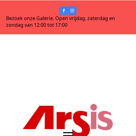
Bezoek onze Galerie. Open vrijdag, zaterdag en
zondag van 12:00 tot 17:00