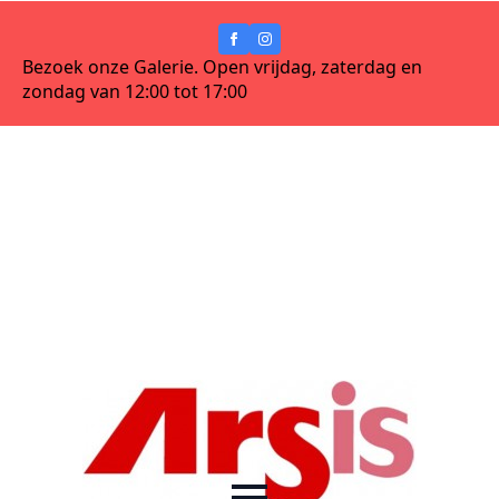
Bezoek onze Galerie. Open vrijdag, zaterdag en
zondag van 12:00 tot 17:00