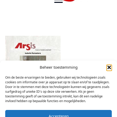
Beheer toestemming
Om de beste ervaringen te bieden, gebruiken wij technologieën zoals
cookies om informatie over je apparaat op te slaan en/of te raadplegen.
Door in te stemmen met deze technologieën kunnen wij gegevens zoals
surfgedrag of unieke ID's op deze site verwerken. Als je geen
toestemming geeft of uw toestemming intrekt, kan dit een nadelige
invloed hebben op bepaalde functies en mogelijkheden.
Accepteren