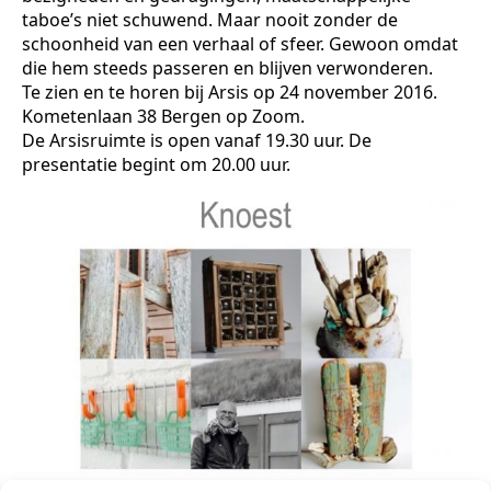
taboe’s niet schuwend. Maar nooit zonder de
schoonheid van een verhaal of sfeer. Gewoon omdat
die hem steeds passeren en blijven verwonderen.
Te zien en te horen bij Arsis op 24 november 2016.
Kometenlaan 38 Bergen op Zoom.
De Arsisruimte is open vanaf 19.30 uur. De
presentatie begint om 20.00 uur.