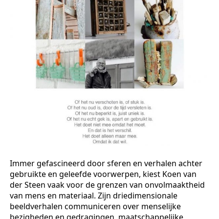
Immer gefascineerd door sferen en verhalen achter
gebruikte en geleefde voorwerpen, kiest Koen van
der Steen vaak voor de grenzen van onvolmaaktheid
van mens en materiaal. Zijn driedimensionale
beeldverhalen communiceren over menselijke
bezigheden en gedragingen, maatschappelijke