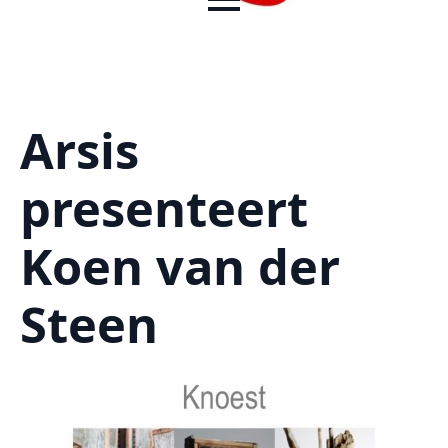
Arsis
presenteert
Koen van der
Steen