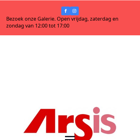
Bezoek onze Galerie. Open vrijdag, zaterdag en
zondag van 12:00 tot 17:00