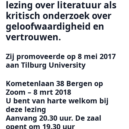
lezing over literatuur als
kritisch onderzoek over
geloofwaardigheid en
vertrouwen.
Zij promoveerde op 8 mei 2017
aan Tilburg University
Kometenlaan 38 Bergen op
Zoom – 8 mrt 2018
U bent van harte welkom bij
deze lezing
Aanvang 20.30 uur. De zaal
opent om 19.30 uur