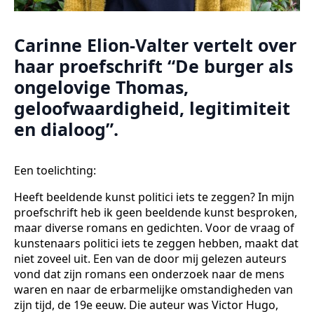
Carinne Elion-Valter vertelt over
haar proefschrift “De burger als
ongelovige Thomas,
geloofwaardigheid, legitimiteit
en dialoog”.
Een toelichting:
Heeft beeldende kunst politici iets te zeggen? In mijn
proefschrift heb ik geen beeldende kunst besproken,
maar diverse romans en gedichten. Voor de vraag of
kunstenaars politici iets te zeggen hebben, maakt dat
niet zoveel uit. Een van de door mij gelezen auteurs
vond dat zijn romans een onderzoek naar de mens
waren en naar de erbarmelijke omstandigheden van
zijn tijd, de 19e eeuw. Die auteur was Victor Hugo,