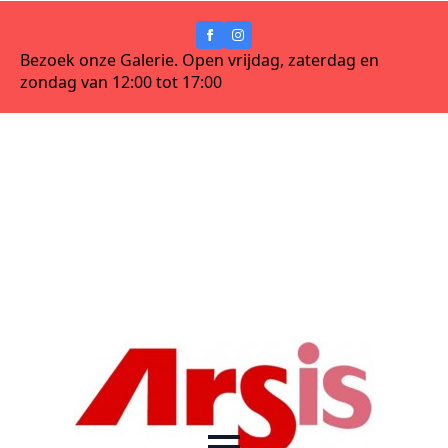
Bezoek onze Galerie. Open vrijdag, zaterdag en
zondag van 12:00 tot 17:00