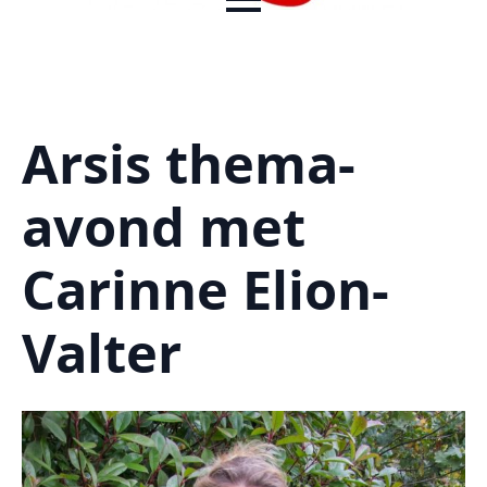
Arsis thema-
avond met
Carinne Elion-
Valter