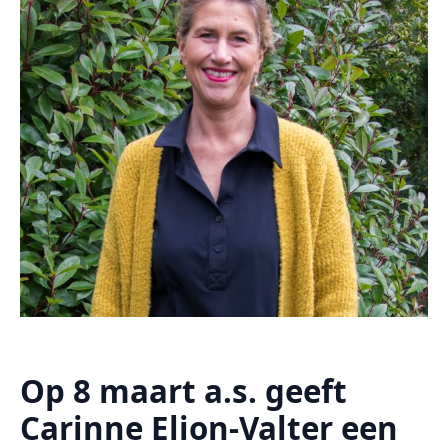
Op 8 maart a.s. geeft
Carinne Elion-Valter een