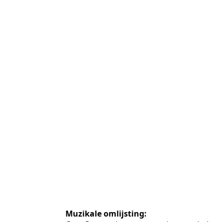
Muzikale omlijsting: