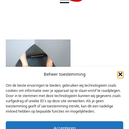
Beheer toestemming
Om de beste ervaringen te bieden, gebruiken wij technologieën zoals
cookies om informatie over je apparaat op te slaan en/of te raadplegen.
Door in te stemmen met deze technologieën kunnen wij gegevens zoals
surfgedrag of unieke ID's op deze site verwerken. Als je geen
toestemming geeft of uw toestemming intrekt, kan dit een nadelige
invloed hebben op bepaalde functies en mogelijkheden.
Accepteren