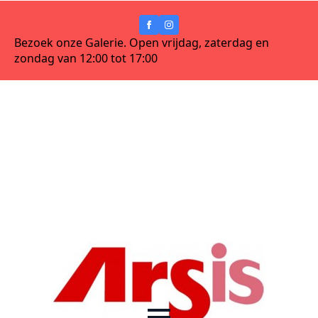
Bezoek onze Galerie. Open vrijdag, zaterdag en
zondag van 12:00 tot 17:00