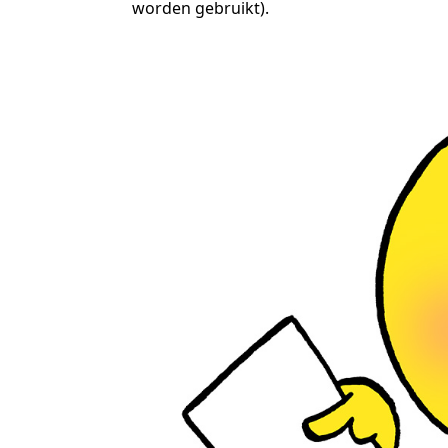
worden gebruikt).