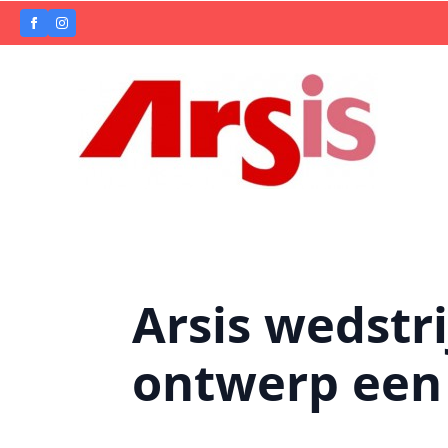
Arsis wedstri
ontwerp een