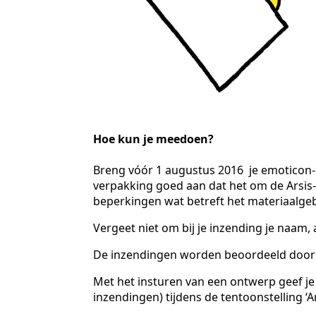
Hoe kun je meedoen?
Breng vóór 1 augustus 2016 je emoticon-on
verpakking goed aan dat het om de Arsis-
beperkingen wat betreft het materiaalgeb
Vergeet niet om bij je inzending je naam,
De inzendingen worden beoordeeld door 
Met het insturen van een ontwerp geef je
inzendingen) tijdens de tentoonstelling ‘