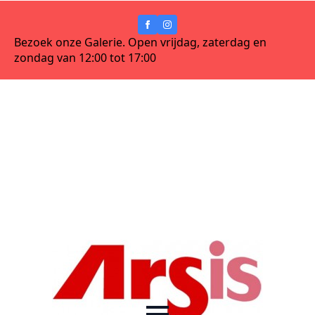
Bezoek onze Galerie. Open vrijdag, zaterdag en
zondag van 12:00 tot 17:00