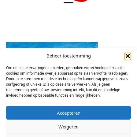
Beheer toestemming
Om de beste ervaringen te bieden, gebruiken wij technologieën zoals
cookies om informatie over je apparaat op te slaan en/of te raadplegen.
Door in te stemmen met deze technologieën kunnen wij gegevens zoals
surfgedrag of unieke ID's op deze site verwerken. Als je geen
toestemming geeft of uw toestemming intrekt, kan dit een nadelige
invloed hebben op bepaalde functies en mogelijkheden.
Accepteren
Weigeren