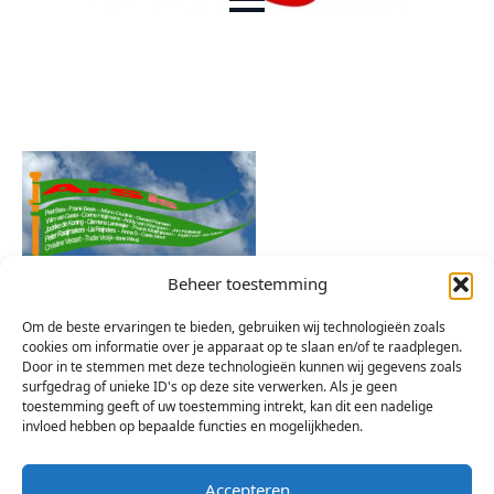
Beheer toestemming
Om de beste ervaringen te bieden, gebruiken wij technologieën zoals
cookies om informatie over je apparaat op te slaan en/of te raadplegen.
Door in te stemmen met deze technologieën kunnen wij gegevens zoals
surfgedrag of unieke ID's op deze site verwerken. Als je geen
toestemming geeft of uw toestemming intrekt, kan dit een nadelige
invloed hebben op bepaalde functies en mogelijkheden.
Accepteren