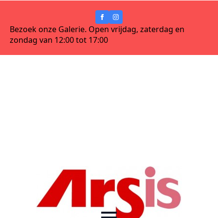
Bezoek onze Galerie. Open vrijdag, zaterdag en
zondag van 12:00 tot 17:00