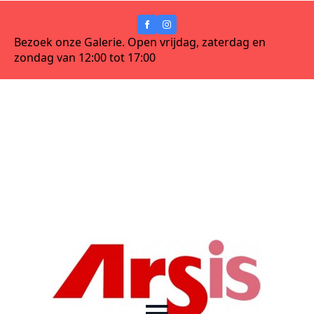
Bezoek onze Galerie. Open vrijdag, zaterdag en
zondag van 12:00 tot 17:00