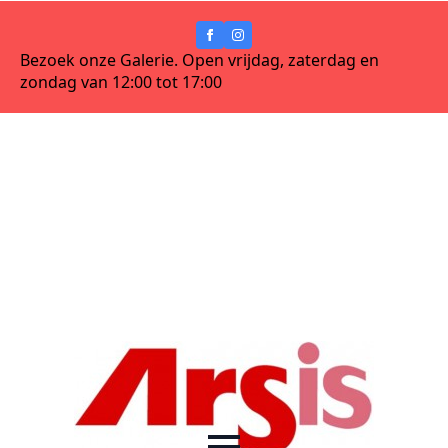
Bezoek onze Galerie. Open vrijdag, zaterdag en
zondag van 12:00 tot 17:00