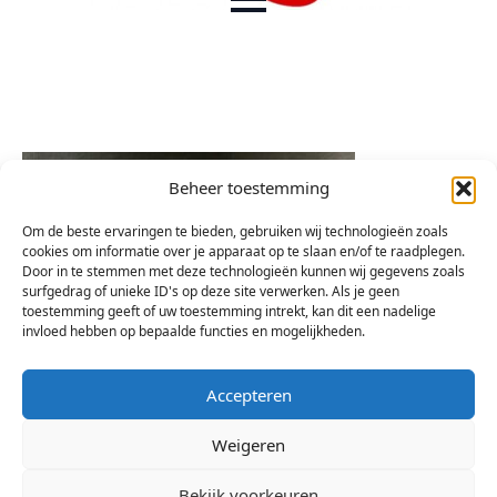
Beheer toestemming
Om de beste ervaringen te bieden, gebruiken wij technologieën zoals
cookies om informatie over je apparaat op te slaan en/of te raadplegen.
Door in te stemmen met deze technologieën kunnen wij gegevens zoals
surfgedrag of unieke ID's op deze site verwerken. Als je geen
toestemming geeft of uw toestemming intrekt, kan dit een nadelige
invloed hebben op bepaalde functies en mogelijkheden.
Accepteren
Weigeren
Bekijk voorkeuren