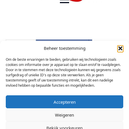
Beheer toestemming
Om de beste ervaringen te bieden, gebruiken wij technologieën zoals
cookies om informatie over je apparaat op te slaan en/of te raadplegen.
Door in te stemmen met deze technologieën kunnen wij gegevens zoals
surfgedrag of unieke ID's op deze site verwerken. Als je geen
toestemming geeft of uw toestemming intrekt, kan dit een nadelige
invloed hebben op bepaalde functies en mogelijkheden.
Accepteren
Weigeren
Bekijk voorkeuren