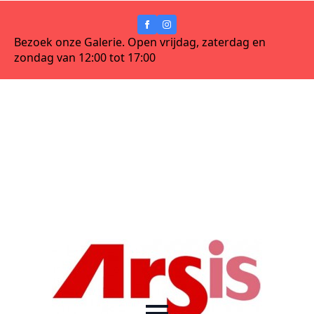
Bezoek onze Galerie. Open vrijdag, zaterdag en
zondag van 12:00 tot 17:00