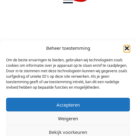
Beheer toestemming
Om de beste ervaringen te bieden, gebruiken wij technologieën zoals
cookies om informatie over je apparaat op te slaan en/of te raadplegen.
Door in te stemmen met deze technologieën kunnen wij gegevens zoals
surfgedrag of unieke ID's op deze site verwerken. Als je geen
toestemming geeft of uw toestemming intrekt, kan dit een nadelige
invloed hebben op bepaalde functies en mogelijkheden.
Accepteren
Weigeren
Bekijk voorkeuren