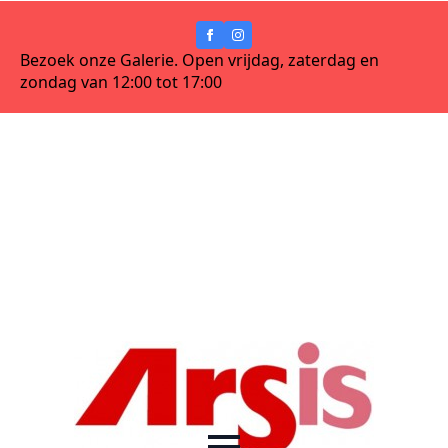
Bezoek onze Galerie. Open vrijdag, zaterdag en
zondag van 12:00 tot 17:00