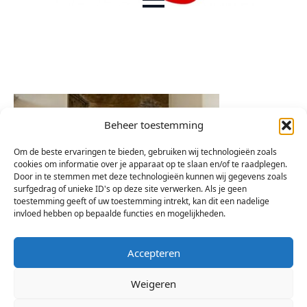
Beheer toestemming
Om de beste ervaringen te bieden, gebruiken wij technologieën zoals
cookies om informatie over je apparaat op te slaan en/of te raadplegen.
Door in te stemmen met deze technologieën kunnen wij gegevens zoals
surfgedrag of unieke ID's op deze site verwerken. Als je geen
toestemming geeft of uw toestemming intrekt, kan dit een nadelige
invloed hebben op bepaalde functies en mogelijkheden.
Accepteren
Weigeren