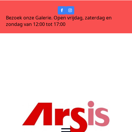
Bezoek onze Galerie. Open vrijdag, zaterdag en
zondag van 12:00 tot 17:00