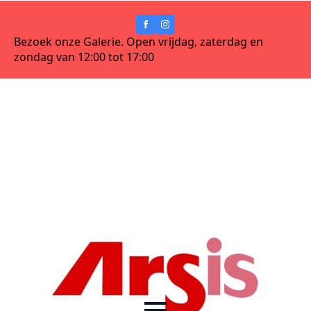
Bezoek onze Galerie. Open vrijdag, zaterdag en
zondag van 12:00 tot 17:00