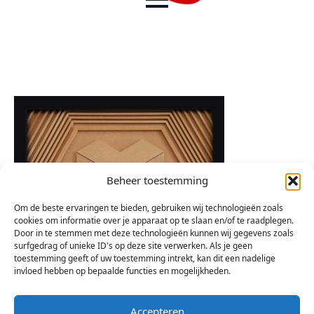
Beheer toestemming
Om de beste ervaringen te bieden, gebruiken wij technologieën zoals
cookies om informatie over je apparaat op te slaan en/of te raadplegen.
Door in te stemmen met deze technologieën kunnen wij gegevens zoals
surfgedrag of unieke ID's op deze site verwerken. Als je geen
toestemming geeft of uw toestemming intrekt, kan dit een nadelige
invloed hebben op bepaalde functies en mogelijkheden.
Accepteren