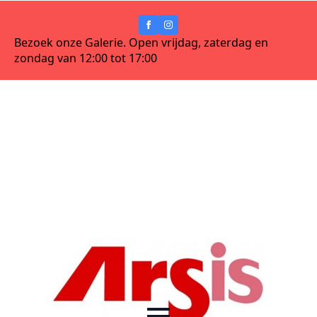
Bezoek onze Galerie. Open vrijdag, zaterdag en
zondag van 12:00 tot 17:00