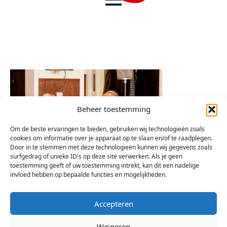
Beheer toestemming
Om de beste ervaringen te bieden, gebruiken wij technologieën zoals
cookies om informatie over je apparaat op te slaan en/of te raadplegen.
Door in te stemmen met deze technologieën kunnen wij gegevens zoals
surfgedrag of unieke ID's op deze site verwerken. Als je geen
toestemming geeft of uw toestemming intrekt, kan dit een nadelige
invloed hebben op bepaalde functies en mogelijkheden.
Accepteren
Weigeren