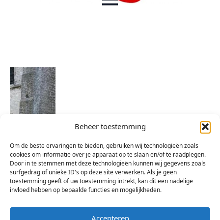
Beheer toestemming
Om de beste ervaringen te bieden, gebruiken wij technologieën zoals
cookies om informatie over je apparaat op te slaan en/of te raadplegen.
Door in te stemmen met deze technologieën kunnen wij gegevens zoals
surfgedrag of unieke ID's op deze site verwerken. Als je geen
toestemming geeft of uw toestemming intrekt, kan dit een nadelige
invloed hebben op bepaalde functies en mogelijkheden.
Accepteren