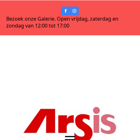
Bezoek onze Galerie. Open vrijdag, zaterdag en
zondag van 12:00 tot 17:00