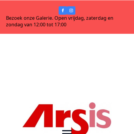
Bezoek onze Galerie. Open vrijdag, zaterdag en
zondag van 12:00 tot 17:00