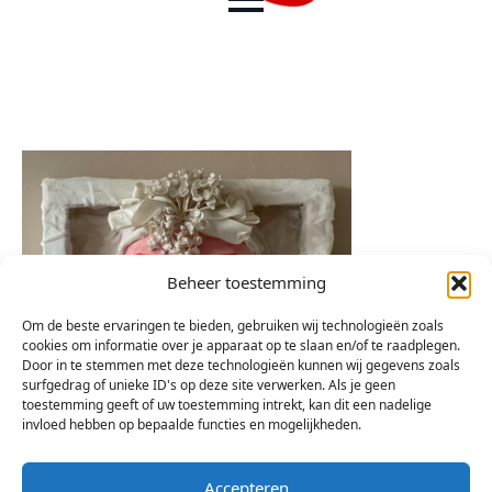
Beheer toestemming
Om de beste ervaringen te bieden, gebruiken wij technologieën zoals
cookies om informatie over je apparaat op te slaan en/of te raadplegen.
Door in te stemmen met deze technologieën kunnen wij gegevens zoals
surfgedrag of unieke ID's op deze site verwerken. Als je geen
toestemming geeft of uw toestemming intrekt, kan dit een nadelige
invloed hebben op bepaalde functies en mogelijkheden.
Accepteren