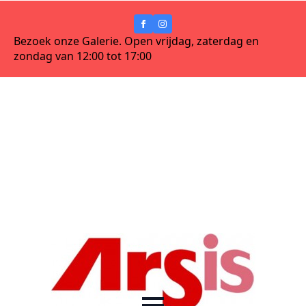
Bezoek onze Galerie. Open vrijdag, zaterdag en
zondag van 12:00 tot 17:00