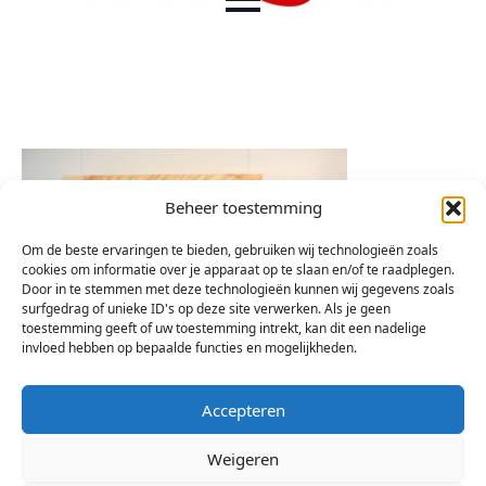
Beheer toestemming
Om de beste ervaringen te bieden, gebruiken wij technologieën zoals
cookies om informatie over je apparaat op te slaan en/of te raadplegen.
Door in te stemmen met deze technologieën kunnen wij gegevens zoals
surfgedrag of unieke ID's op deze site verwerken. Als je geen
toestemming geeft of uw toestemming intrekt, kan dit een nadelige
invloed hebben op bepaalde functies en mogelijkheden.
Accepteren
Weigeren