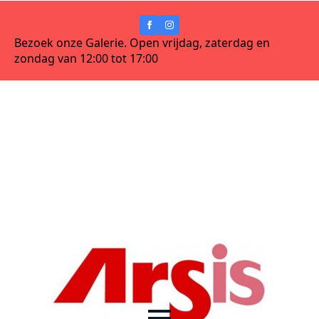
Bezoek onze Galerie. Open vrijdag, zaterdag en
zondag van 12:00 tot 17:00