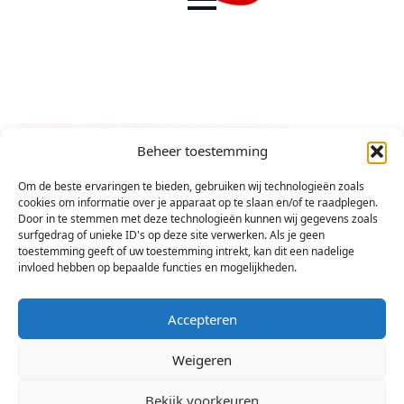
Beheer toestemming
Om de beste ervaringen te bieden, gebruiken wij technologieën zoals
cookies om informatie over je apparaat op te slaan en/of te raadplegen.
Door in te stemmen met deze technologieën kunnen wij gegevens zoals
surfgedrag of unieke ID's op deze site verwerken. Als je geen
toestemming geeft of uw toestemming intrekt, kan dit een nadelige
invloed hebben op bepaalde functies en mogelijkheden.
Accepteren
Weigeren
Bekijk voorkeuren