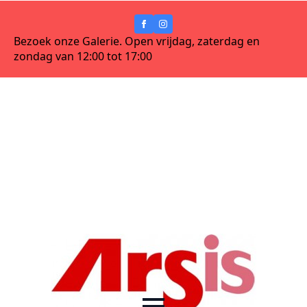
Bezoek onze Galerie. Open vrijdag, zaterdag en
zondag van 12:00 tot 17:00