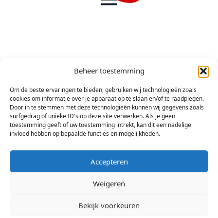
Beheer toestemming
Om de beste ervaringen te bieden, gebruiken wij technologieën zoals
cookies om informatie over je apparaat op te slaan en/of te raadplegen.
Door in te stemmen met deze technologieën kunnen wij gegevens zoals
surfgedrag of unieke ID's op deze site verwerken. Als je geen
toestemming geeft of uw toestemming intrekt, kan dit een nadelige
invloed hebben op bepaalde functies en mogelijkheden.
Accepteren
Weigeren
Bekijk voorkeuren