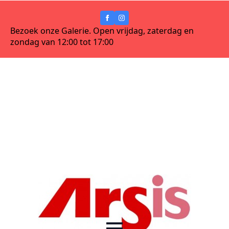
Bezoek onze Galerie. Open vrijdag, zaterdag en
zondag van 12:00 tot 17:00