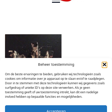
Beheer toestemming
Om de beste ervaringen te bieden, gebruiken wij technologieën zoals
cookies om informatie over je apparaat op te slaan en/of te raadplegen.
Door in te stemmen met deze technologieën kunnen wij gegevens zoals
surfgedrag of unieke ID's op deze site verwerken. Als je geen
toestemming geeft of uw toestemming intrekt, kan dit een nadelige
invloed hebben op bepaalde functies en mogelijkheden.
Accepteren