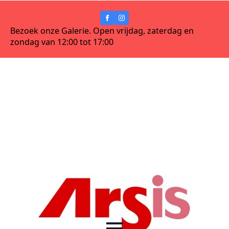
Bezoek onze Galerie. Open vrijdag, zaterdag en
zondag van 12:00 tot 17:00