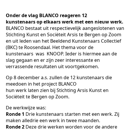
Onder de vlag BLANCO reageren 12
kunstenaars op elkaars werk met een nieuw werk.
BLANCO bestaat uit respectievelijk aangeslotenen van
Stichting Kunst en Sociëteit Arsis te Bergen op Zoom
en uit leden van het Beeldend Kunstenaars Collectief
(BKC) te Roosendaal. Het thema voor de
kunstenaars was KNOOP. Ieder is hiermee aan de
slag gegaan en er zijn zeer interessante en
verrassende resultaten uit voortgekomen.
Op 8 december a.s. zullen de 12 kunstenaars die
meedoen in het project BLANCO
hun werk laten zien bij Stichting Arsis Kunst en
Sociëteit te Bergen op Zoom.
De werkwijze was:
Ronde 1
Drie kunstenaars starten met een werk. Zij
maken alledrie een werk in twee maanden.
Ronde 2
Deze drie werken worden voor de andere