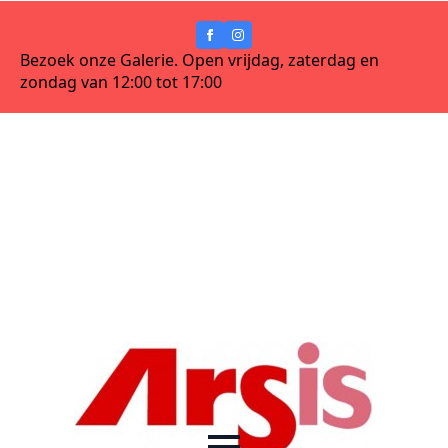
Bezoek onze Galerie. Open vrijdag, zaterdag en
zondag van 12:00 tot 17:00