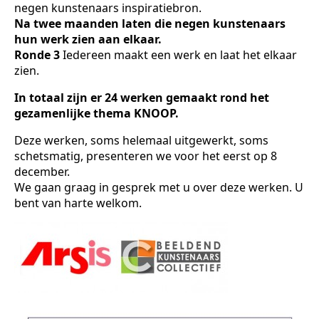
negen kunstenaars inspiratiebron.
Na twee maanden laten die negen kunstenaars
hun werk zien aan elkaar.
Ronde 3
Iedereen maakt een werk en laat het elkaar
zien.
In totaal zijn er 24 werken gemaakt rond het
gezamenlijke thema KNOOP.
Deze werken, soms helemaal uitgewerkt, soms
schetsmatig, presenteren we voor het eerst op 8
december.
We gaan graag in gesprek met u over deze werken. U
bent van harte welkom.