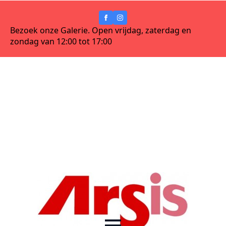
Bezoek onze Galerie. Open vrijdag, zaterdag en
zondag van 12:00 tot 17:00