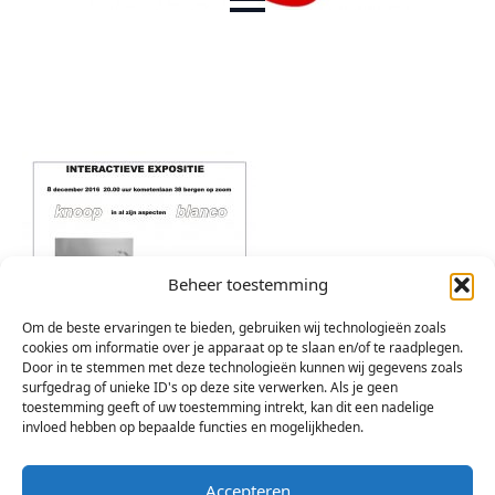
Beheer toestemming
Om de beste ervaringen te bieden, gebruiken wij technologieën zoals
cookies om informatie over je apparaat op te slaan en/of te raadplegen.
Door in te stemmen met deze technologieën kunnen wij gegevens zoals
surfgedrag of unieke ID's op deze site verwerken. Als je geen
toestemming geeft of uw toestemming intrekt, kan dit een nadelige
invloed hebben op bepaalde functies en mogelijkheden.
Accepteren