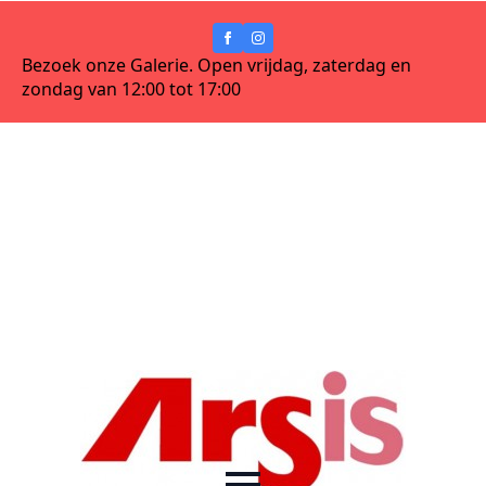
Bezoek onze Galerie. Open vrijdag, zaterdag en
zondag van 12:00 tot 17:00