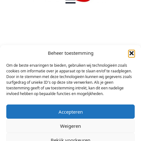
Beheer toestemming
Om de beste ervaringen te bieden, gebruiken wij technologieën zoals
cookies om informatie over je apparaat op te slaan en/of te raadplegen.
Door in te stemmen met deze technologieën kunnen wij gegevens zoals
surfgedrag of unieke ID's op deze site verwerken. Als je geen
toestemming geeft of uw toestemming intrekt, kan dit een nadelige
invloed hebben op bepaalde functies en mogelijkheden.
Accepteren
Weigeren
Bekijk voorkeuren