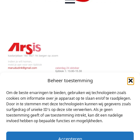
Beheer toestemming
Om de beste ervaringen te bieden, gebruiken wij technologieën zoals
cookies om informatie over je apparaat op te slaan en/of te raadplegen.
Door in te stemmen met deze technologieën kunnen wij gegevens zoals
surfgedrag of unieke ID's op deze site verwerken. Als je geen
toestemming geeft of uw toestemming intrekt, kan dit een nadelige
invloed hebben op bepaalde functies en mogelijkheden.
Accepteren