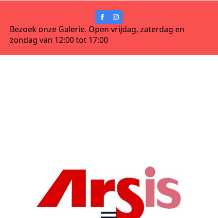
Bezoek onze Galerie. Open vrijdag, zaterdag en
zondag van 12:00 tot 17:00