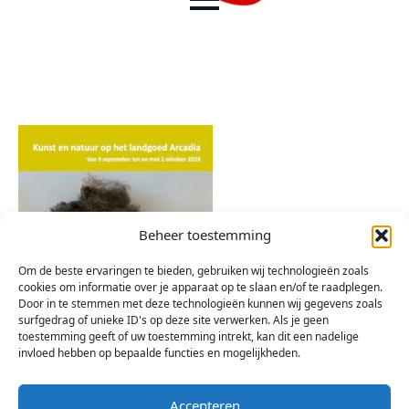
Beheer toestemming
Om de beste ervaringen te bieden, gebruiken wij technologieën zoals
cookies om informatie over je apparaat op te slaan en/of te raadplegen.
Door in te stemmen met deze technologieën kunnen wij gegevens zoals
surfgedrag of unieke ID's op deze site verwerken. Als je geen
toestemming geeft of uw toestemming intrekt, kan dit een nadelige
invloed hebben op bepaalde functies en mogelijkheden.
Accepteren