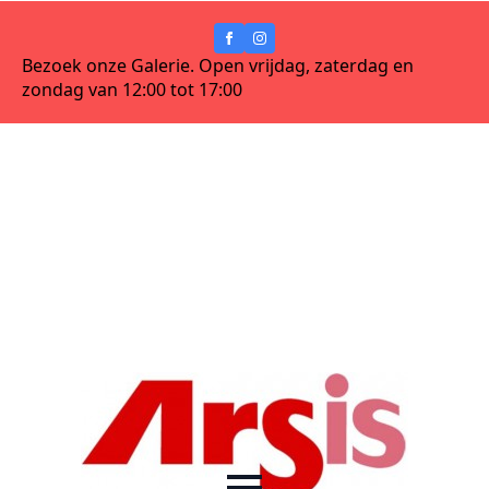
Bezoek onze Galerie. Open vrijdag, zaterdag en
zondag van 12:00 tot 17:00