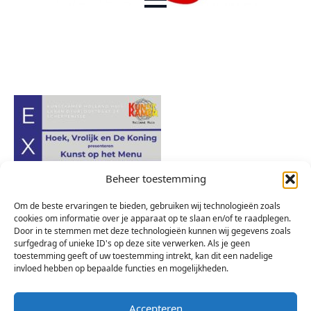
Beheer toestemming
Om de beste ervaringen te bieden, gebruiken wij technologieën zoals
cookies om informatie over je apparaat op te slaan en/of te raadplegen.
Door in te stemmen met deze technologieën kunnen wij gegevens zoals
surfgedrag of unieke ID's op deze site verwerken. Als je geen
toestemming geeft of uw toestemming intrekt, kan dit een nadelige
invloed hebben op bepaalde functies en mogelijkheden.
Accepteren