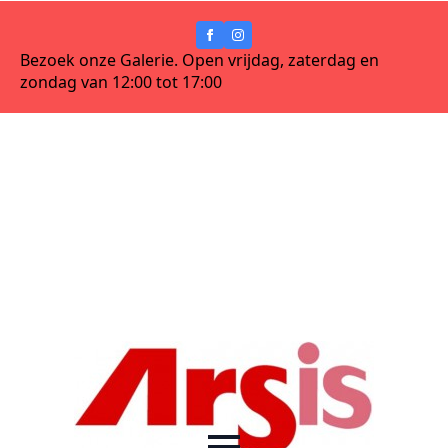
Bezoek onze Galerie. Open vrijdag, zaterdag en
zondag van 12:00 tot 17:00