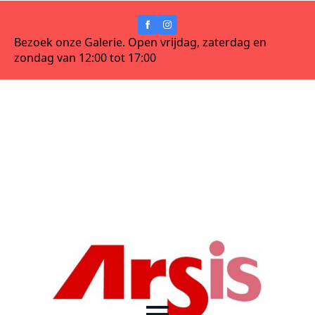
Bezoek onze Galerie. Open vrijdag, zaterdag en
zondag van 12:00 tot 17:00