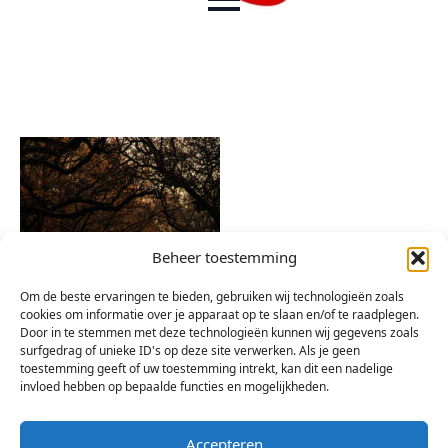
Beheer toestemming
Om de beste ervaringen te bieden, gebruiken wij technologieën zoals
cookies om informatie over je apparaat op te slaan en/of te raadplegen.
Door in te stemmen met deze technologieën kunnen wij gegevens zoals
surfgedrag of unieke ID's op deze site verwerken. Als je geen
toestemming geeft of uw toestemming intrekt, kan dit een nadelige
invloed hebben op bepaalde functies en mogelijkheden.
Accepteren